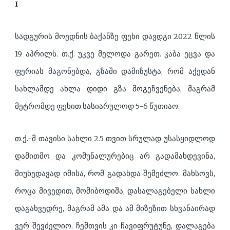
I
სადგურის მოედნის ბაქანზე ფეხი დავდგი 2022 წლის
19 აპრილს. თ.ქ. უკვე მელოდა გარეთ. კაბა ეცვა და
ფერიას მაგონებდა, გზაში დამიზუსტა, რომ აქედან
სახლამდე ახლა დიდი გზა მოგეჩვენება, მაგრამ
მეტრომდე ფეხით სასიარულოდ 5-6 წუთიაო.
თ.ქ.-მ თავისი სახლი 2.5 თვით სრულად უსასყიდლოდ
დამითმო და კომუნალურებიც არ გადამახდევინა,
მიუხედავად იმისა, რომ გადახდა შემეძლო. მახსოვს,
როცა მივედით, მომიბოდიშა, დასალაგებელი სახლი
დაგახვედრე, მაგრამ ამა და ამ მიზეზით სხვანაირად
ვერ შევძელიო. ჩემთვის კი ჩავიფრუტუნე, დალაგება