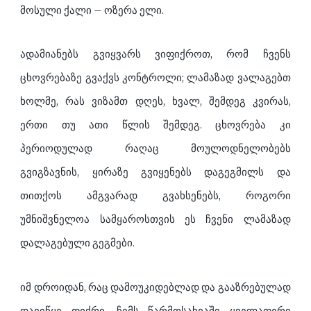
მოსული ქალი – ოზერა ელი.
ადამიანებს გვიყვარს ვიფიქროთ, რომ ჩვენს
ცხოვრებაზე გვაქვს კონტროლი; ლამაზად ვალაგებთ
ხოლმე, რას ვიზამთ დღეს, ხვალ, შემდეგ კვირას,
ერთი თუ ათი წლის შემდეგ. ცხოვრება კი
პერიოდულად რაღაც მოულოდნელობებს
გვიგზავნის, ყირაზე გვიყენებს დაგეგმილს და
თითქოს ამგვარად გვახსენებს, როგორი
უმნიშვნელოა სამყაროსთვის ეს ჩვენი ლამაზად
დალაგებული გეგმები.
იმ დროიდან, რაც დამოუკიდებლად და გააზრებულად
დავიწყე ფიქრი, ჩემს წარმოსახვაში ყველაფერი