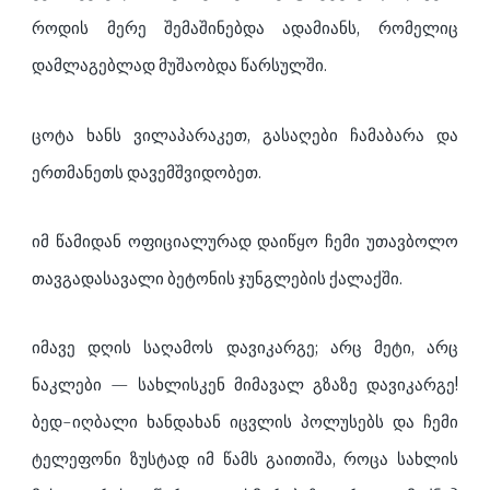
როდის მერე შემაშინებდა ადამიანს, რომელიც
დამლაგებლად მუშაობდა წარსულში.
ცოტა ხანს ვილაპარაკეთ, გასაღები ჩამაბარა და
ერთმანეთს დავემშვიდობეთ.
იმ წამიდან ოფიციალურად დაიწყო ჩემი უთავბოლო
თავგადასავალი ბეტონის ჯუნგლების ქალაქში.
იმავე დღის საღამოს დავიკარგე; არც მეტი, არც
ნაკლები — სახლისკენ მიმავალ გზაზე დავიკარგე!
ბედ-იღბალი ხანდახან იცვლის პოლუსებს და ჩემი
ტელეფონი ზუსტად იმ წამს გაითიშა, როცა სახლის