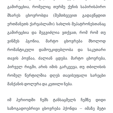
გამირეცხია, რომელიც თურმე ქუჩის საპირისპირო
მხარეს ცხოვრობდა (შემთხვევით გადავწყდით
ერთმანეთს ქარვასლაში). სახლის მეპატრონესთანაც
გამირეცხია და შეგვიძლია ვთქვათ, რომ რომ თუ
ვინმეს ჰგონია, მარტო ცხოვრება მხოლოდ
რომანტიკული დამოუკიდებლობა და საკუთარი
თავის პოვნაა, ძალიან ცდება. მარტო ცხოვრება,
პირველ რიგში, არის იმის გარკვევა, თუ თბილისის
რომელ წერტილშია დღეს თავისუფალი სარეცხი
მანქანის დოლურა და კეთილი ნება.
იმ პერიოდში ჩემს ტანსაცმელს ჩემზე დიდი
საზოგადოებრივი ცხოვრება ჰქონდა – იმაზე მეტი