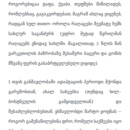
როგორებიცაა ტაფა, ქვაბი, თეფშები მიწილადეს,
რომლებსაც, გაგიკვირდებათ, მაგრამ ახლაც ვიყენებ,
რადგან სულ თითო-ოროლა რაღაცები შევმატე ჩემს
სახლურ საგანძურს (უფრო მეტად წვრილმან
რაღაცებს ვზიდავ სახლში. მაგალითად, 2 წლის წინ
ვარკეთილის ბაზრობაზე შესაშური საცერი და ცომის
მწვანე ფერის გასაბრტყელებელი ვიყიდე).
1 თვის განმავლობაში ადაპტაციის პერიოდი მქონდა
გარემოსთან, ახალ სახეებსა (თუნდაც ხილ-
ბოსტნეულის გამყიდველთან) და
შესაძლებლობებთან. ვსწავლობდი მარტო ყოფნას –
როგორ გამენაწილებინა დრო, რომელი საქმეები იყო