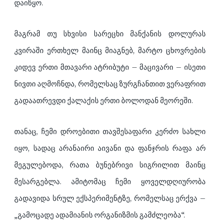
დაიწყო.
მაგრამ თუ სხვისი სარეცხი მანქანის დოლურას
კვირაში ერთხელ მაინც მიაგნებ, მარტო ცხოვრების
კიდევ ერთი მთავარი ატრიბუტი – მაცივარი – ისეთი
ნივთი აღმოჩნდა, რომელსაც ზურგჩანთით ვერაფრით
გადაათრევდი ქალაქის ერთი ბოლოდან მეორეში.
თანაც, ჩემი დროებითი თავშესაფარი კერძო სახლი
იყო, სადაც არანაირი აივანი და ფანჯრის რაფა არ
მეგულებოდა, რათა ბუნებრივი სიგრილით მაინც
მესარგებლა. ამიტომაც ჩემი ყოველდღიურობა
გადავიდა სრულ ექსპერიმენტზე, რომელსაც ერქვა –
„გამოცადე ადამიანის ორგანიზმის გამძლეობა“.