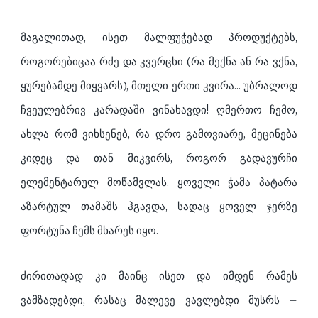
მაგალითად, ისეთ მალფუჭებად პროდუქტებს,
როგორებიცაა რძე და კვერცხი (რა მექნა ან რა ვქნა,
ყურებამდე მიყვარს), მთელი ერთი კვირა... უბრალოდ
ჩვეულებრივ კარადაში ვინახავდი! ღმერთო ჩემო,
ახლა რომ ვიხსენებ, რა დრო გამოვიარე, მეცინება
კიდეც და თან მიკვირს, როგორ გადავურჩი
ელემენტარულ მოწამვლას. ყოველი ჭამა პატარა
აზარტულ თამაშს ჰგავდა, სადაც ყოველ ჯერზე
ფორტუნა ჩემს მხარეს იყო.
ძირითადად კი მაინც ისეთ და იმდენ რამეს
ვამზადებდი, რასაც მალევე ვავლებდი მუსრს –