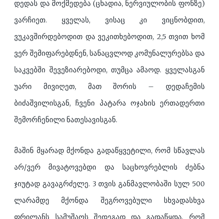
დედას და მოქმედება (ცხადია, ნერვიულობის ფონზე)
ვარჩიეთ. ყველას, ვისაც კი ვიცნობდით,
ვუკავშირდებოდით და ვეკითხებოდით, 2,5 თვით ხომ
ვერ შემიფარებდნენ, სანაცვლოდ კომუნალურებსა და
საკვებში შევეზიარებოდი, თუმცა ამაოდ. ყველასგან
უარი მივიღეთ, მათ შორის – დედაჩემის
ბიძაშვილისგან, ჩვენი პატარა ოჯახის ერთადერთი
შემორჩენილი ნათესავისგან.
მაშინ მყარად მქონდა გადაწყვეტილი, რომ სწავლას
არ/ვერ მივატოვებდი და საცხოვრებლის ძებნა
ჯიუტად გავაგრძელე. 3 თვის განმავლობაში სულ 500
ლარამდე მქონდა შეგროვებული სხვადასხვა
ფრილანს სამუშაოს შედეგად და გადაწყდა, რომ