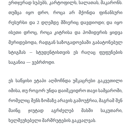
ერთჯერად სუპებს, კარტოფილს, სალათას, მაკარონს.
თუმცა იყო დრო, როცა არ მქონდა ფინანსური
რესურსი და 2 დღემდე მშიერიც დავდიოდი; და იყო
ისეთი დროც, როცა კიტრისა და პომიდვრის ყიდვა
მერიდებოდა, რადგან საზოგადოებაში გაბატონებულ
სტიგმას – სტუდენტისთვის ეს რაღაც ფუფუნების
საგანია — ვებრძოდი.
ეს საწყისი ეტაპი აღმოჩნდა უმკაცრესი გაკვეთილი
იმისა, თუ როგორ უნდა დაიმკვიდრო თავი სამყაროში,
რომელიც შენს ზომაზე არავის გამოუჭრია, მაგრამ შენ
მაინც ჯიუტად აგრძელებ მასში საკუთარი,
ხელშეუხებელი მარშრუტების გაკვალვას.