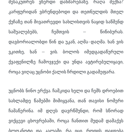
მესაკუთრეს ვწერდი დახმარებაზე. რაღა მექნა?
კარფურიდან ვბრუნდებოდი და თეთნულდის მთელ
ქუჩაზე თან მივათრევდი სახლისთვის ნაყიდ საწმენდ
საშუალებებს, ჩემთვის – წიწიბურას.
დავბორიალობდი წინ და უკან, აღმა-დაღმა. ხან ვის
ვკითხე, ხან – ვის. ბოლოს იმედგადაწურული
ქვაფენილზე ჩამოვჯექი და უნდა ავტირებულიყავი,
როცა ვიღაც უცნობი ქალის ჩრდილი გადამეფარა.
უცნობს ნინო ერქვა. ჩამკიდა ხელი და ჩემს დროებით
სახლამდე წამებში მიმიყვანა, თან თავისი ნომერი
ჩამაწერინა. იმ დღეს დავრწმუნდი, რომ სწორად
ვიქცევი ცხოვრებაში, როცა ჩანთით მუდამ დამაქვს
ბლოკნოტი და კალამი. რა იცი, როდის დაჯდება