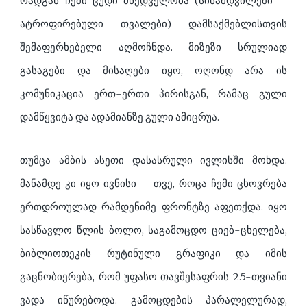
რადგან ჩემი ცუდი მხედველობა (სინამდვილეში –
ატროფირებული თვალები) დამსაქმებლისთვის
შემაფერხებელი აღმოჩნდა. მიზეზი სრულიად
გასაგები და მისაღები იყო, ოღონდ არა ის
კომუნიკაცია ერთ-ერთი პირისგან, რამაც გული
დამწყვიტა და ადამიანზე გული ამიცრუა.
თუმცა ამბის ასეთი დასასრული ივლისში მოხდა.
მანამდე კი იყო ივნისი – თვე, როცა ჩემი ცხოვრება
ერთდროულად რამდენიმე ფრონტზე აფეთქდა. იყო
სასწავლო წლის ბოლო, საგამოცდო ციებ-ცხელება,
ბიბლიოთეკის რუტინული გრაფიკი და იმის
გაცნობიერება, რომ უფასო თავშესაფრის 2.5-თვიანი
ვადა იწურებოდა. გამოცდების პარალელურად,