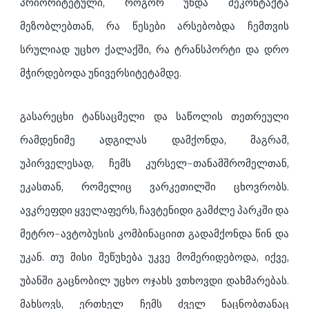
პრიორიტეტული, როგორ უნდა მეკონტაქტა
მეზობლებთან, რა წესები არსებობდა ჩემთვის
სრულიად უცხო ქალაქში, რა ტრანსპორტი და დრო
მჭირდებოდა უნივერსიტეტამდე.
გასარეცხი ტანსაცმელი და საწოლის თეთრეული
რამდენიმე ადგილას დამქონდა, მაგრამ,
უპირველესად, ჩემს კურსელ-თანამშრომელთან,
ეკასთან, რომელიც ვარკეთილში ცხოვრობს.
ავკრეფდი ყველაფერს, ჩავტენიდი გამძლე პარკში და
მეტრო-ავტობუსის კომბინაციით გადამქონდა წინ და
უკან. თუ მისი შეწუხება უკვე მომერიდებოდა, იქვე,
უბანში გაცნობილ უცხო ოჯახს ვთხოვდი დახმარებას.
მახსოვს, ერთხელ ჩემს ძველ ნაცნობთანაც