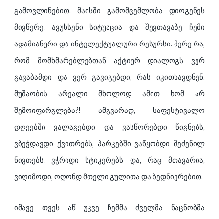
გამოვლინებით. მაისში გამომცემლობა დიოგენეს
მივწერე, ავუხსენი სიტუაცია და შევთავაზე ჩემი
ადამიანური და ინტელექტუალური რესურსი. მერე რა,
რომ მომხმარებლებთან აქტიურ დიალოგს ვერ
გავაბამდი და ვერ გავიგებდი, რას იკითხავდნენ.
მუშაობის არეალი მხოლოდ ამით ხომ არ
შემოიფარგლება?! ამგვარად, საფესტივალო
დღეებში ვალაგებდი და ვასწორებდი წიგნებს,
ვბეჭდავდი ქვითრებს, პარკებში ვაწყობდი შეძენილ
ნივთებს, ვჭრიდი სტიკერებს და, რაც მთავარია,
ვიღიმოდი, ოღონდ მთელი გულითა და ბედნიერებით.
იმავე თვეს აწ უკვე ჩემმა ძველმა ნაცნობმა