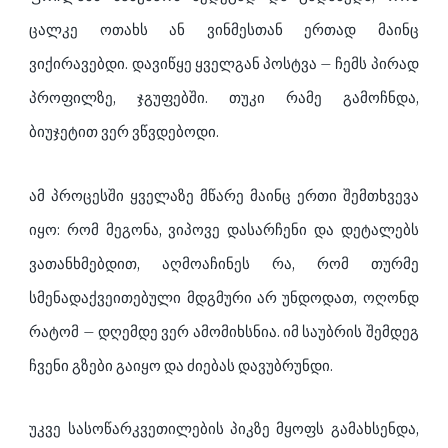
ცალკე ოთახს ან ვინმესთან ერთად მაინც
ვიქირავებდი. დავიწყე ყველგან პოსტვა – ჩემს პირად
პროფილზე, ჯგუფებში. თუკი რამე გამოჩნდა,
ბიუჯეტით ვერ ვწვდებოდი.
ამ პროცესში ყველაზე მწარე მაინც ერთი შემთხვევა
იყო: რომ მეგონა, ვიპოვე დასარჩენი და დეტალებს
ვათანხმებდით, აღმოაჩინეს რა, რომ თურმე
სმენადაქვეითებული მდგმური არ უნდოდათ, ოღონდ
რატომ – დღემდე ვერ ამომიხსნია. იმ საუბრის შემდეგ
ჩვენი გზები გაიყო და ძიებას დავუბრუნდი.
უკვე სასოწარკვეთილების პიკზე მყოფს გამახსენდა,