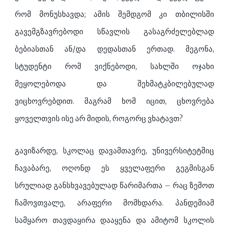
რომ მონუსხავდა; ამის შემდგომ კი თბილისში
გავემგზავრებოდი სწავლის გასაგრძელებლად
ბებიასთან ან/და დედასთან ერთად. მეგონა,
სტუდენტი რომ ვიქნებოდი, სახლში ოჯახი
მეყოლებოდა და შეხმატკბილებულად
ვიცხოვრებდით. მაგრამ ხომ იცით, ცხოვრება
ყოველთვის ისე არ მიდის, როგორც ვხატავთ?
გავიზარდე, სკოლაც დავამთავრე, უნივერსიტეტშიც
ჩავაბარე, ოღონდ ეს ყველაფერი გეგმისგან
სრულიად განსხვავებულად წარიმართა – რაც ზემოთ
ჩამოვთვალე, არაფერი მომხდარა. პანდემიამ
სამყარო თავდაყირა დააყენა და ამიტომ სკოლის