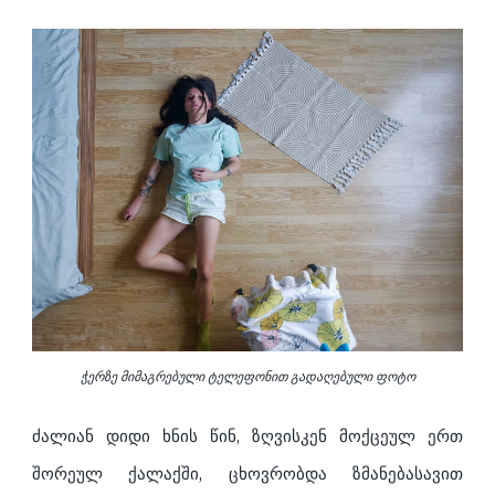
ჭერზე მიმაგრებული ტელეფონით გადაღებული ფოტო
ძალიან დიდი ხნის წინ, ზღვისკენ მოქცეულ ერთ
შორეულ ქალაქში, ცხოვრობდა ზმანებასავით