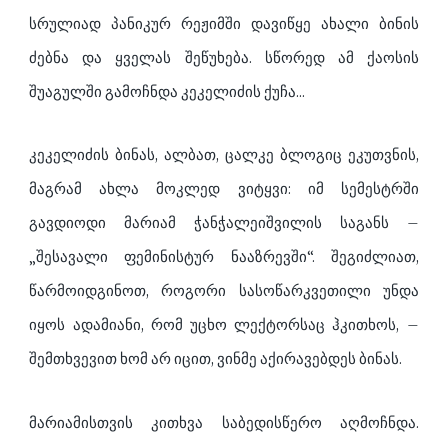
სრულიად პანიკურ რეჟიმში დავიწყე ახალი ბინის
ძებნა და ყველას შეწუხება. სწორედ ამ ქაოსის
შუაგულში გამოჩნდა კეკელიძის ქუჩა...
კეკელიძის ბინას, ალბათ, ცალკე ბლოგიც ეკუთვნის,
მაგრამ ახლა მოკლედ ვიტყვი: იმ სემესტრში
გავდიოდი მარიამ ჭანჭალეიშვილის საგანს –
„შესავალი ფემინისტურ ნააზრევში“. შეგიძლიათ,
წარმოიდგინოთ, როგორი სასოწარკვეთილი უნდა
იყოს ადამიანი, რომ უცხო ლექტორსაც ჰკითხოს, –
შემთხვევით ხომ არ იცით, ვინმე აქირავებდეს ბინას.
მარიამისთვის კითხვა საბედისწერო აღმოჩნდა.