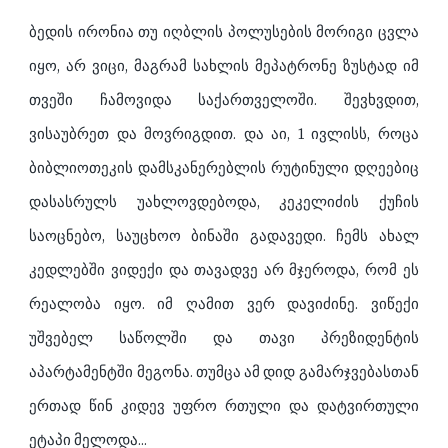
ბედის ირონია თუ იღბლის პოლუსების მორიგი ცვლა
იყო, არ ვიცი, მაგრამ სახლის მეპატრონე ზუსტად იმ
თვეში ჩამოვიდა საქართველოში. შევხვდით,
ვისაუბრეთ და მოვრიგდით. და აი, 1 ივლისს, როცა
ბიბლიოთეკის დამსკანერებლის რუტინული დღეებიც
დასასრულს უახლოვდებოდა, კეკელიძის ქუჩის
საოცნებო, საუცხოო ბინაში გადავედი. ჩემს ახალ
კედლებში ვიდექი და თავადვე არ მჯეროდა, რომ ეს
რეალობა იყო. იმ ღამით ვერ დავიძინე. ვიწექი
უშვებელ საწოლში და თავი პრეზიდენტის
აპარტამენტში მეგონა. თუმცა ამ დიდ გამარჯვებასთან
ერთად წინ კიდევ უფრო რთული და დატვირთული
ეტაპი მელოდა...