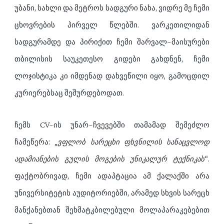
უბანი, სახლი და მეტროს სადგური ნახა, ვიდრე მე ჩემი
ცხოვრების პირველ წლებში. ვარკეთილიდან
სადგურამდე და პირიქით ჩემი შარვალ-მაისურები
თბილისის საუკეთესო გიდები გახდნენ, ჩემი
ლოჯისტიკა კი იმდენად დახვეწილი იყო, გამოცდილ
კურიერებსაც შეშურდებოდათ.
ჩემს CV-ის უნარ-ჩვევებში თამამად შემეძლო
ჩამეწერა:
„ვფლობ სარეცხი ფხვნილის სანაცვლოდ
ადამიანების გულის მოგების უნიკალურ ტექნიკას“
.
ფაქტობრივად, ჩემი ადაპტაცია ამ ქალაქში არა
უნივერსიტეტის აუდიტორიებში, არამედ სხვის სარეცხ
მანქანებთან შეხმატკბილებული მოლაპარაკებებით