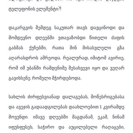
ტელეფონის ელემენტი?!
დაკარგვის შემდეგ საკუთარ თავს დავცინოდი და
მომდევნო დღეებში ვთავაზობდი წითელი ძაფის
გაბმას ქუჩებში, რათა შინ მისასვლელი გზა
აღარასდროს ამრეოდა. რეალურად, იმიტომ ავირიე,
რომ იმ უბანში რამდენიმე შესახვევი იყო და ვეღარ
გავიხსენე. რომელი მჭირდებოდა.
სახლის ძირფესვიანად დალაგებას, მოწესრიგებასა
და ავეჯის გადაადგილებას დაახლოებით 1 კვირამდე
მოვუნდი. იმავე დღეებში მაგდანამ, ეკამ, ნინამ
იფუსფუსეს, საჭირო და აუცილებელი რაღაცები,