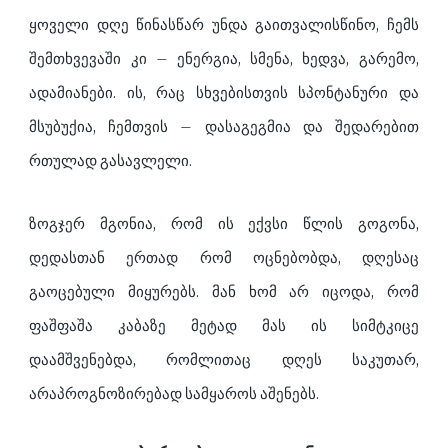
ყოველი დღე წინასწარ უნდა გაითვალისწინო, ჩემს
შემთხვევაში კი – ენერგია, სმენა, ხედვა, გარემო,
ადამიანები. ის, რაც სხვებისთვის სპონტანური და
მსუბუქია, ჩემთვის – დასაგეგმია და შედარებით
რთულად გასავლელი.
ზოგჯერ მგონია, რომ ის ექვსი წლის გოგონა,
დედასთან ერთად რომ ოცნებობდა, დღესაც
გაოცებული მიყურებს. მან ხომ არ იცოდა, რომ
ფაშფაშა კაბაზე მეტად მას ის სიმტკიცე
დაამშვენებდა, რომლითაც დღეს საკუთარ,
არაპროგნოზირებად სამყაროს აშენებს.