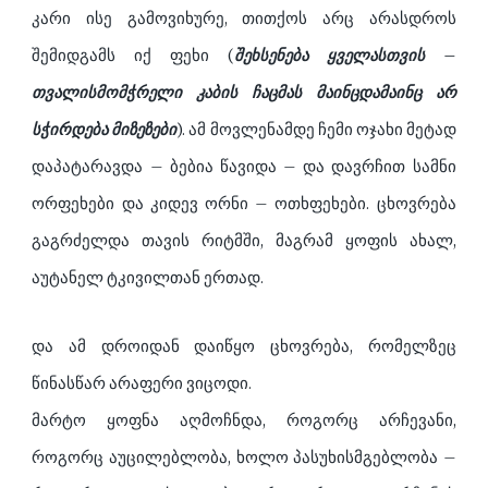
კარი ისე გამოვიხურე, თითქოს არც არასდროს
შემიდგამს იქ ფეხი (
შეხსენება ყველასთვის –
თვალისმომჭრელი კაბის ჩაცმას მაინცდამაინც არ
სჭირდება მიზეზები
). ამ მოვლენამდე ჩემი ოჯახი მეტად
დაპატარავდა – ბებია წავიდა – და დავრჩით სამნი
ორფეხები და კიდევ ორნი – ოთხფეხები. ცხოვრება
გაგრძელდა თავის რიტმში, მაგრამ ყოფის ახალ,
აუტანელ ტკივილთან ერთად.
და ამ დროიდან დაიწყო ცხოვრება, რომელზეც
წინასწარ არაფერი ვიცოდი.
მარტო ყოფნა აღმოჩნდა, როგორც არჩევანი,
როგორც აუცილებლობა, ხოლო პასუხისმგებლობა –