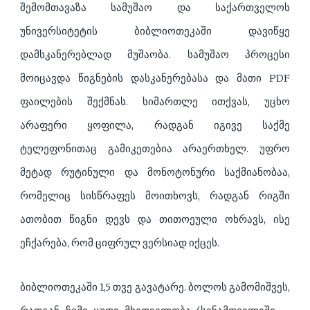
შემომთავაზა სამუშაო და საქართველოს
უნივერსიტეტის ბიბლიოთეკაში დავიწყე
დამსკანერებლად მუშაობა. სამუშაო პროცესი
მოიცავდა წიგნების დასკანერებასა და მათი PDF
ფაილების შექმნას. სიმართლე ითქვას, უცხო
არაფერი ყოფილა, რადგან იგივე საქმე
ტელეფონითაც გამიკეთებია არაერთხელ. უფრო
მეტად რუტინული და მონოტონური საქმიანობაა,
რომელიც სისწრაფეს მოითხოვს, რადგან რიგში
ათობით წიგნი დევს და თითოეული ოხრავს, ისე
ეჩქარება, რომ ციფრულ ვერსიად იქცეს.
ბიბლიოთეკაში 1,5 თვე გავატარე. ბოლოს გამომიშვეს,