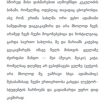
სწორედ მისი დახმარებით აღმოვჩნდი კეკელიძის
ბინაში, რომელშიც ოდესღაც თავადაც ცხოვრობდა.
ასე რომ, ერთმა სახლმა ორი უცხო ადამიანი
სამუდამოდ დაგვაკავშირა და არა მხოლოდ ჩვენ,
არამედ ჩვენ-ჩვენი მოგონებებიცა და ნოსტალგიაც.
გარდა საერთო სახლისა, მე და მარიამს კატებიც
გვაკავშირებს. იმავე წელს მისთვის ყველაზე
ძვირფასი მანდო — მეი (მეიკო, მეიკი), კატა,
რომელსაც დღემდე არ ვეპიტნავები გულზე (ვეჭვობ,
არა მხოლოდ მე, უამრავი სხვა ადამიანიც).
შესაბამისად, ჩვენი ურთიერთობა გასცდა ლექტორ-
სტუდენტის ჩარჩოებს და გადაიზარდა უფრო დიდ
კავშირად.