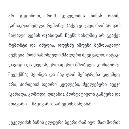
არ გეგონოთ, რომ კეკელიძის ბინას რაიმე
განსაკუთრებული რემონტი (აქვე ვიტყვი, რომ არ ვარ
მაღალი ფენის ოჯახიდან. ჩვენს სახლშიც არ გვაქვს
რემონტი და, იმედია, ოდესმე იმდენი შემოსავალი
მექნება, რომ ჩამოხეული შპალერი შევცვალო, იატაკი
დავაგო და დედას, ერთადერთ მშობელს, კომფორტი
შევუქმნა) ჰქონდა და მაგიტომ მენატრება დღემდე.
არა, პირიქით! თეთრი კედლები, ძველებური ავეჯი
(კარადა, კომოდი, დივანი), პორტატიული გაზქურა და
მთავარი – მაცივარი, სარეცხის მანქანა!
კეკელიძის ბინის ელფერი ბევრი რამ იყო, მათ შორის