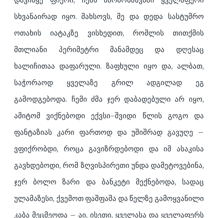
სხვანაირად იყო. მახსოვს, მე და დედა სასტუმრო
ოთახის იატაკზე ვისხედით, რომლის თითქმის
მთლიანი პერიმეტრი მანამდეც და დღესაც
ხალიჩითაა დაფარული. ზაფხული იყო და, ალბათ,
საჭორაოდ ყველაზე გრილ ადგილად ეგ
გამოდგებოდა. ჩემი ძმა ჯერ დაბადებული არ იყო,
ამიტომ ვიქნებოდი ექვსი-შვიდი წლის გოგო და
ფანტაზიას კარი ფართოდ და უშიშრად გავუღე –
ვფიქრობდი, როცა გავიზრდებოდი და იმ ასაკისა
გავხდებოდი, რომ ზღვისპირეთი უნდა დამეტოვებინა,
ჯერ ბოლო ზარი და ბანკეტი მექნებოდა, სადაც
ულამაზესი, ქვემოთ ფაშფაშა და წელზე გამოყვანილი
კაბა მეცმეოდა – აი, ისეთი, ყველასა და ყველაფერს