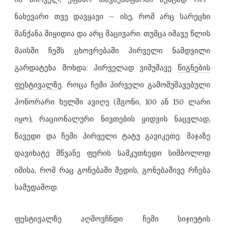
ნახევარი თვე დავყავი – ისე, რომ არც სარეცხი
მანქანა მიყიდია და არც მაცივარი. თუმცა იმავე წლის
მაისში ჩემს ცხოვრებაში პირველი ნამდვილი
გარდატეხა მოხდა: პირველად ვიმუშავე
წიგნების
ფესტივალზე
. როცა ჩემი პირველი გამომუშავებული
ჰონორარი ხელში ავიღე (მგონი, 100 ან 150 ლარი
იყო), რაციონალური ნივთების ყიდვის ნაცვლად,
წავედი და ჩემი პირველი ტატუ გავიკეთე. მაჯაზე
დავიხატე მწვანე ფერის სამკუთხედი სიმბოლოდ
იმისა, რომ რაც გონებაში შედის, გონებაშივე რჩება
სამუდამოდ.
ფესტივალზე აღმოვჩნდი ჩემი სიჯიუტის