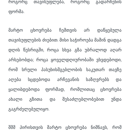
როგორც თავისუფლება, როგორც გადარჩენის
ფორმა.
მარტო ცხოვრება ჩემთვის არ დაწყებულა
თავისუფლების ძიებით. მისი საჭიროება მაშინ დადგა
დღის წესრიგში, როცა სხვა გზა უბრალოდ აღარ
არსებობდა; როცა ყოველდღიურობაში ვხვდებოდი,
რომ სრული პასუხისმგებლობის საკუთარ თავზე
აღება სცდებოდა არჩევანის საზღვრებს და
ყალიბდებოდა ფორმად, რომლითაც ცხოვრება
ახალი გზითა და შესაძლებლობებით უნდა
გაგრძელებულიყო.
შშმ პირისთვის მარტო ცხოვრება ნიშნავს, რომ