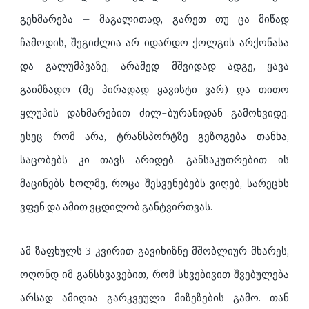
გეხმარება – მაგალითად, გარეთ თუ ცა მიწად
ჩამოდის, შეგიძლია არ იდარდო ქოლგის არქონასა
და გალუმპვაზე, არამედ მშვიდად ადგე, ყავა
გაიმზადო (მე პირადად ყავისტი ვარ) და თითო
ყლუპის დახმარებით ძილ-ბურანიდან გამოხვიდე.
ესეც რომ არა, ტრანსპორტზე გეზოგება თანხა,
საცობებს კი თავს არიდებ. განსაკუთრებით ის
მაცინებს ხოლმე, როცა შესვენებებს ვიღებ, სარეცხს
ვფენ და ამით ვცდილობ განტვირთვას.
ამ ზაფხულს 3 კვირით გავიხიზნე მშობლიურ მხარეს,
ოღონდ იმ განსხვავებით, რომ სხვებივით შვებულება
არსად ამიღია გარკვეული მიზეზების გამო. თან