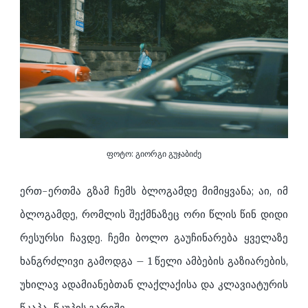
ფოტო: გიორგი გუჯაბიძე
ერთ-ერთმა გზამ ჩემს ბლოგამდე მიმიყვანა; აი, იმ
ბლოგამდე, რომლის შექმნაზეც ორი წლის წინ დიდი
რესურსი ჩავდე. ჩემი ბოლო გაუჩინარება ყველაზე
ხანგრძლივი გამოდგა – 1 წელი ამბების გაზიარების,
უხილავ ადამიანებთან ლაქლაქისა და კლავიატურის
წკაპა-წკუპის გარეშე.