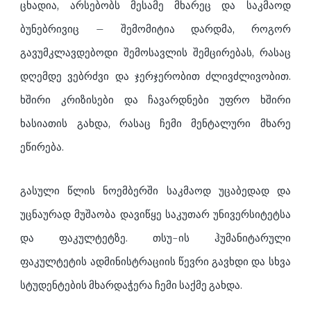
ცხადია, არსებობს მესამე მხარეც და საკმაოდ
ბუნებრივიც – შემომიტია დარდმა, როგორ
გავუმკლავდებოდი შემოსავლის შემცირებას, რასაც
დღემდე ვებრძვი და ჯერჯერობით ძლივძლივობით.
ხშირი კრიზისები და ჩავარდნები უფრო ხშირი
ხასიათის გახდა, რასაც ჩემი მენტალური მხარე
ეწირება.
გასული წლის ნოემბერში საკმაოდ უცაბედად და
უცნაურად მუშაობა დავიწყე საკუთარ უნივერსიტეტსა
და ფაკულტეტზე. თსუ-ის ჰუმანიტარული
ფაკულტეტის ადმინისტრაციის წევრი გავხდი და სხვა
სტუდენტების მხარდაჭერა ჩემი საქმე გახდა.