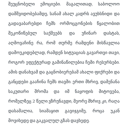
შეუცნობელი ემოციები. მაგალითად, საბოლოო
დამშვიდობებამდე, სანამ ახალ კადრს ავუხსნიდი და
გადავაბარებდი ჩემს ორმოცგონების წყალობით
შეკოწიწებულ საქმეებს და უჩინარ დასტას,
აღმოვაჩინე რა, რომ თურმე რამდენი მისწავლია
დამოუკიდებლად, რამდენ სიტუაციას გავართვი თავი,
როგორ ეფექტურად გამინაწილებია ჩემი რესურსები.
ამის დანახვამ და გაცნობიერებამ ახალი ფიქრები და
განცდები გააჩინა ჩემს თავში. ერთი მხრივ, დამენანა
საკუთარი შრომა და იმ ნაყოფის მიტოვება,
რომელზეც 2 წელი ვზრუნავდი, მეორე მხრივ კი, რაღა
დასამალია, სიამაყით გავიჯგიმე, როცა უკან
მოვიხედე და გაკვალულ გზას დავხედე.