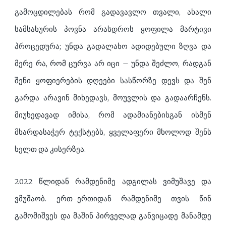
გამოცდილებას რომ გადავავლო თვალი, ახალი
სამსახურის პოვნა არასდროს ყოფილა მარტივი
პროცედურა; უნდა გადალახო ადიდებული ზღვა და
მერე რა, რომ ცურვა არ იცი – უნდა შეძლო, რადგან
შენი ყოფიერების დღეები სასწორზე დევს და შენ
გარდა არავინ მიხედავს, მოუვლის და გადაარჩენს.
მიუხედავად იმისა, რომ ადამიანებისგან ისმენ
მხარდასაჭერ ტექსტებს, ყველაფერი მხოლოდ შენს
ხელთ და კისერზეა.
2022 წლიდან რამდენიმე ადგილას ვიმუშავე და
ვმუშაობ. ერთ-ერთიდან რამდენიმე თვის წინ
გამომიშვეს და მაშინ პირველად განვიცადე მანამდე