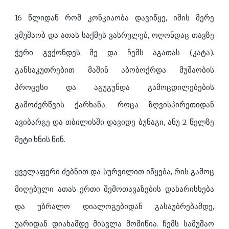
16 წლიდან რომ კონკიაობა დავიწყე, იმის მერე
ვმუშაობ და ათას საქმეს ვასრულებ, ოღონდაც თავზე
ჭერი გვქონდეს მე და ჩემს აგათას (კატა).
განსაკუთრებით მაშინ აბობოქრდა მუშაობის
პროცესი და აგუგუნდა გამოცდილებების
გამოძერწვის ქარხანა, როცა ზღვისპირეთიდან
ავიბარგე და თბილისში დავიდე ბუნაგი, ანუ 2 წელზე
მეტი ხნის წინ.
ყველაფერი ძებნით და სურვილით იწყება, რის გამოც
მიღებული ათას ერთი შემოთავაზების დახარისხება
და უბრალო დიალოგებიდან გასაუბრებამდე,
უარიდან დიახამდე მისვლა მომიწია. ჩემს სამუშაო