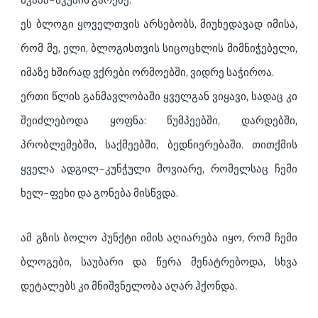
ეს ბლოგი ყოველთვის არსებობს, მიუხედავად იმისა,
რომ მე, ელი, ბლოგისთვის სიცოცხლის მიმნიჭებელი,
იმაზე ხშირად ვქრები ორმოებში, ვიდრე საჭიროა.
ერთი წლის განმავლობაში ყველგან ვიყავი, სადაც კი
შეიძლებოდა ყოფნა: წუმპეებში, დარდებში,
პრობლემებში, საქმეებში, ბედნიერებაში. თითქმის
ყველა ადგილ-კუნჭული მოვიარე, რომელსაც ჩემი
ხელ-ფეხი და გონება მისწვდა.
ამ გზის ბოლო პუნქტი იმის აღიარება იყო, რომ ჩემი
ბლოგები, საუბარი და წერა მენატრებოდა, სხვა
დეტალებს კი მნიშვნელობა აღარ ჰქონდა.