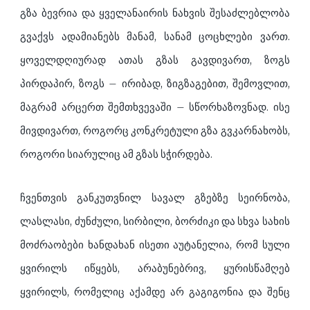
გზა ბევრია და ყველანაირის ნახვის შესაძლებლობა
გვაქვს ადამიანებს მანამ, სანამ ცოცხლები ვართ.
ყოველდღიურად ათას გზას გავდივართ, ზოგს
პირდაპირ, ზოგს – ირიბად, ზიგზაგებით, შემოვლით,
მაგრამ არცერთ შემთხვევაში – სწორხაზოვნად. ისე
მივდივართ, როგორც კონკრეტული გზა გვკარნახობს,
როგორი სიარულიც ამ გზას სჭირდება.
ჩვენთვის განკუთვნილ სავალ გზებზე სეირნობა,
ლასლასი, ძუნძული, სირბილი, ბორძიკი და სხვა სახის
მოძრაობები ხანდახან ისეთი აუტანელია, რომ სული
ყვირილს იწყებს, არაბუნებრივ, ყურისწამღებ
ყვირილს, რომელიც აქამდე არ გაგიგონია და შენც