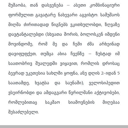
მუშაობა, თან დასვენება – ასეთი კომბინაციური
ფორმულით გავატარე ნახევარი აგვისტო. სამუშაოს
მიღმა ძირითადად წიგნებს ვკითხულობდი, ზღვაზე
დავტანტალებდი (სხვათა შორის, ბოლოსკენ იმდენი
მოვინდომე, რომ მე და ჩემი ძმა არხეინად
დავიფუფქეთ, თუმცა ახია ჩვენზე – ზუსტად იმ
საათობრივ შუალედში ვიყავით, რომლის დროსაც
ბევრად უკეთესია სახლში ყოფნა, ანუ დღის 2-იდან 5
საათამდე, ხვატსა და საუნაში), ველოსიპედით
ვსეირნობდი და ამდაგვარი წვრილმანი აქტივობები,
რომლებითაც საკმაო სიამოვნების მიღებაა
შესაძლებელი.