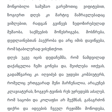
მოწყობილი სამუშაო გარემოთიც ვიფიტებით,
ზოგიერთ დღეს კი მარტივ მამრავლებადაც
ვიშლებით, რადგან გვიწევს ზედოზირებულად
მუშაობა, საქმეების მოწესრიგება, მოსწრება,
დედლაინებთან პაექრობა და არც იმის დავიწყება,
რომ სტაბილურად ვისუნთქოთ.
დღეს უკვე იცის დედაჩემმა, რომ ნამდვილად
დაქანცულია ჩემი გონება და, შეიძლება ითქვას,
გადამწვარიც კი. იღვიძებ და უჯდები კომპიუტერს,
რომელიც ერთგვარად შენი მარჩენალია, არაკუნებ
კლავიატურას, ზოგჯერ ტვინის რუხ უჯრედებს აძალებ,
რომ საცობი და კოლაფსი არ შექმნან, განაგრძონ
ფიქრი და იდეების ჩვეულ რეჟიმში მოწოდება,