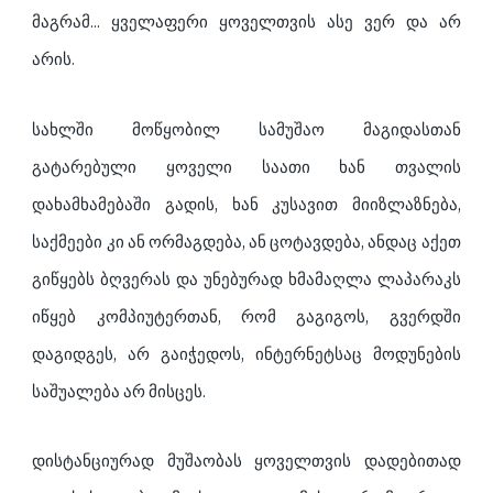
მაგრამ... ყველაფერი ყოველთვის ასე ვერ და არ
არის.
სახლში მოწყობილ სამუშაო მაგიდასთან
გატარებული ყოველი საათი ხან თვალის
დახამხამებაში გადის, ხან კუსავით მიიზლაზნება,
საქმეები კი ან ორმაგდება, ან ცოტავდება, ანდაც აქეთ
გიწყებს ბღვერას და უნებურად ხმამაღლა ლაპარაკს
იწყებ კომპიუტერთან, რომ გაგიგოს, გვერდში
დაგიდგეს, არ გაიჭედოს, ინტერნეტსაც მოდუნების
საშუალება არ მისცეს.
დისტანციურად მუშაობას ყოველთვის დადებითად