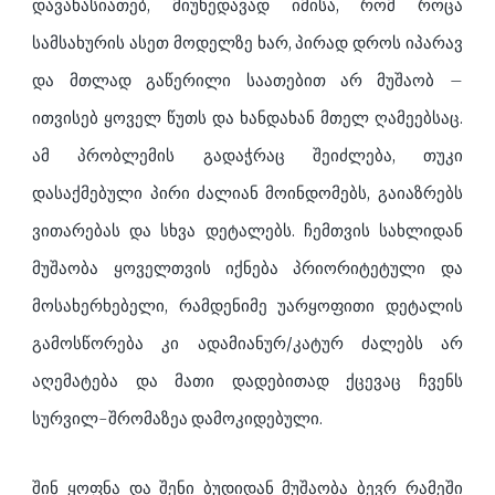
დავახასიათებ, მიუხედავად იმისა, რომ როცა
სამსახურის ასეთ მოდელზე ხარ, პირად დროს იპარავ
და მთლად გაწერილი საათებით არ მუშაობ –
ითვისებ ყოველ წუთს და ხანდახან მთელ ღამეებსაც.
ამ პრობლემის გადაჭრაც შეიძლება, თუკი
დასაქმებული პირი ძალიან მოინდომებს, გაიაზრებს
ვითარებას და სხვა დეტალებს. ჩემთვის სახლიდან
მუშაობა ყოველთვის იქნება პრიორიტეტული და
მოსახერხებელი, რამდენიმე უარყოფითი დეტალის
გამოსწორება კი ადამიანურ/კატურ ძალებს არ
აღემატება და მათი დადებითად ქცევაც ჩვენს
სურვილ-შრომაზეა დამოკიდებული.
შინ ყოფნა და შენი ბუდიდან მუშაობა ბევრ რამეში