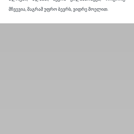
მჩვევია, მაგრამ უფრო ბევრს, ვიდრე მოელით.