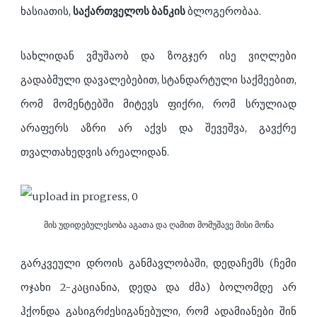
ხასიათის,
საქართველოს ბანკის
ბლოგერობაა.
სახლიდან ვმუშაობ და ზოგჯერ ისე ვიღლები
გადაბმული დავალებებით, სტანდარტული საქმეებით,
რომ მომენტებში მიტევს ფიქრი, რომ სრულიად
არაფერს აზრი არ აქვს და შევეშვა, გავქრე
თვალთახედვის არეალიდან.
მის უდიდებულესობა აგათა და ღამით მომუშავე მისი მონა
გარკვეული დროის განმავლობაში, დედაჩემს (ჩემი
ოჯახი 2-კაციანია, დედა და ძმა) ბოლომდე არ
ჰქონდა გასიგრძესიგანებული, რომ ადამიანები შინ