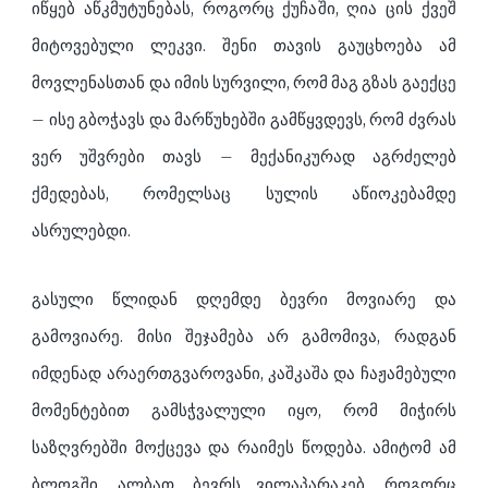
იწყებ აწკმუტუნებას, როგორც ქუჩაში, ღია ცის ქვეშ
მიტოვებული ლეკვი. შენი თავის გაუცხოება ამ
მოვლენასთან და იმის სურვილი, რომ მაგ გზას გაექცე
– ისე გბოჭავს და მარწუხებში გამწყვდევს, რომ ძვრას
ვერ უშვრები თავს – მექანიკურად აგრძელებ
ქმედებას, რომელსაც სულის აწიოკებამდე
ასრულებდი.
გასული წლიდან დღემდე ბევრი მოვიარე და
გამოვიარე. მისი შეჯამება არ გამომივა, რადგან
იმდენად არაერთგვაროვანი, კაშკაშა და ჩაჟამებული
მომენტებით გამსჭვალული იყო, რომ მიჭირს
საზღვრებში მოქცევა და რაიმეს წოდება. ამიტომ ამ
ბლოგში, ალბათ, ბევრს ვილაპარაკებ, როგორც