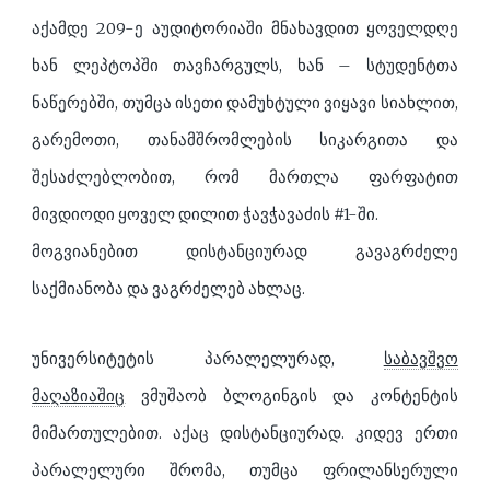
აქამდე 209-ე აუდიტორიაში მნახავდით ყოველდღე
ხან ლეპტოპში თავჩარგულს, ხან – სტუდენტთა
ნაწერებში, თუმცა ისეთი დამუხტული ვიყავი სიახლით,
გარემოთი, თანამშრომლების სიკარგითა და
შესაძლებლობით, რომ მართლა ფარფატით
მივდიოდი ყოველ დილით ჭავჭავაძის #1-ში.
მოგვიანებით დისტანციურად გავაგრძელე
საქმიანობა და ვაგრძელებ ახლაც.
უნივერსიტეტის პარალელურად,
საბავშვო
მაღაზიაშიც
ვმუშაობ ბლოგინგის და კონტენტის
მიმართულებით. აქაც დისტანციურად. კიდევ ერთი
პარალელური შრომა, თუმცა ფრილანსერული